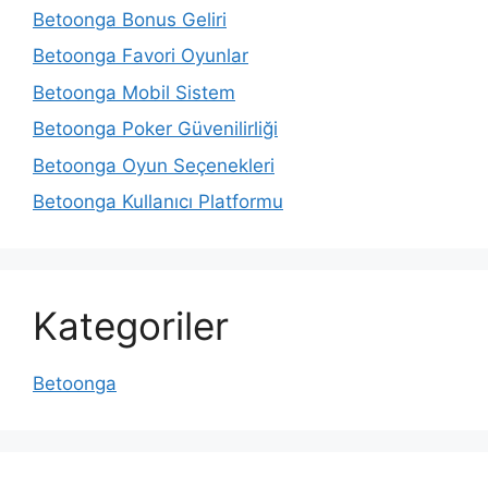
Betoonga Bonus Geliri
Betoonga Favori Oyunlar
Betoonga Mobil Sistem
Betoonga Poker Güvenilirliği
Betoonga Oyun Seçenekleri
Betoonga Kullanıcı Platformu
Kategoriler
Betoonga