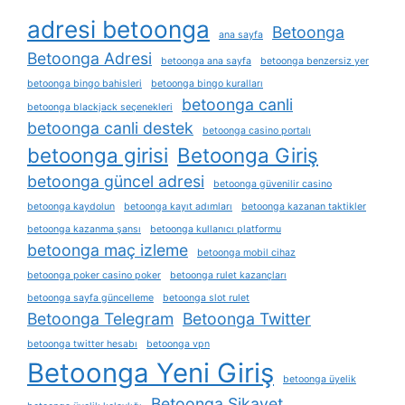
adresi betoonga
Betoonga
ana sayfa
Betoonga Adresi
betoonga ana sayfa
betoonga benzersiz yer
betoonga bingo bahisleri
betoonga bingo kuralları
betoonga canli
betoonga blackjack seçenekleri
betoonga canli destek
betoonga casino portalı
betoonga girisi
Betoonga Giriş
betoonga güncel adresi
betoonga güvenilir casino
betoonga kaydolun
betoonga kayıt adımları
betoonga kazanan taktikler
betoonga kazanma şansı
betoonga kullanıcı platformu
betoonga maç izleme
betoonga mobil cihaz
betoonga poker casino poker
betoonga rulet kazançları
betoonga sayfa güncelleme
betoonga slot rulet
Betoonga Telegram
Betoonga Twitter
betoonga twitter hesabı
betoonga vpn
Betoonga Yeni Giriş
betoonga üyelik
Betoonga Şikayet