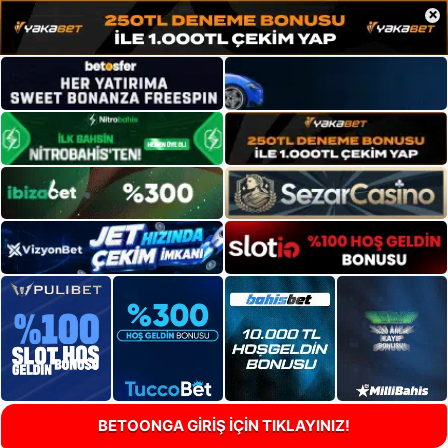
×
BETOONGA GİRİŞ İÇİN TIKLAYINIZ!