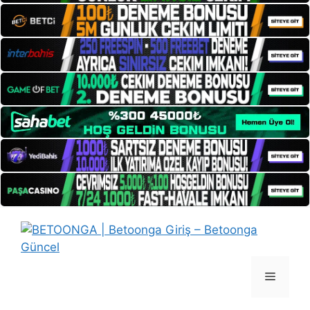
İçeriğe
atla
Menü