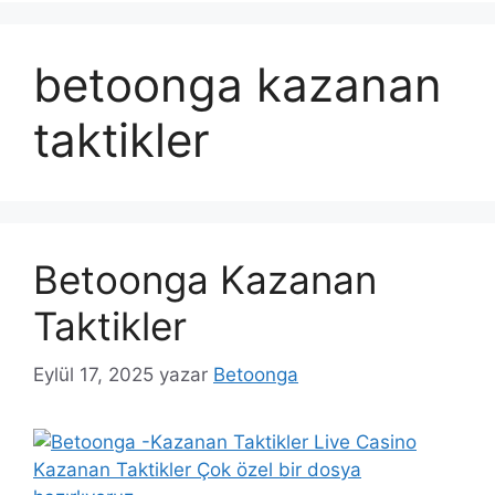
betoonga kazanan
taktikler
Betoonga Kazanan
Taktikler
Eylül 17, 2025
yazar
Betoonga