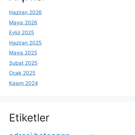
Haziran 2026
Mayıs 2026
Eylül 2025
Haziran 2025
Mayıs 2025
Şubat 2025
Ocak 2025
Kasım 2024
Etiketler