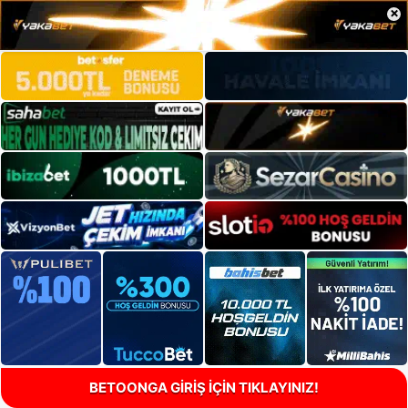
×
BETOONGA GİRİŞ İÇİN TIKLAYINIZ!