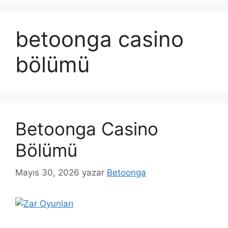
betoonga casino
bölümü
Betoonga Casino
Bölümü
Mayıs 30, 2026
yazar
Betoonga