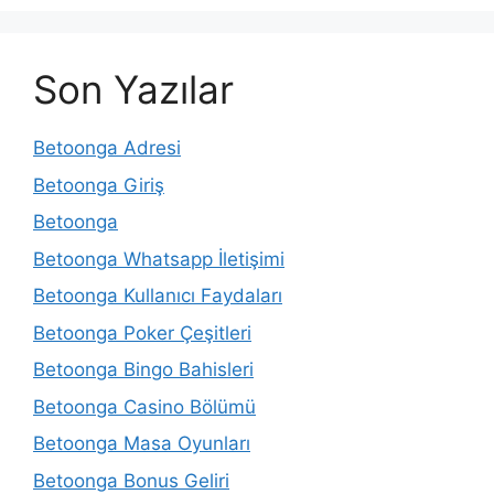
Son Yazılar
Betoonga Adresi
Betoonga Giriş
Betoonga
Betoonga Whatsapp İletişimi
Betoonga Kullanıcı Faydaları
Betoonga Poker Çeşitleri
Betoonga Bingo Bahisleri
Betoonga Casino Bölümü
Betoonga Masa Oyunları
Betoonga Bonus Geliri