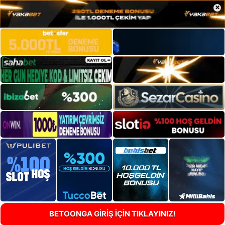
×
BETOONGA GİRİŞ İÇİN TIKLAYINIZ!