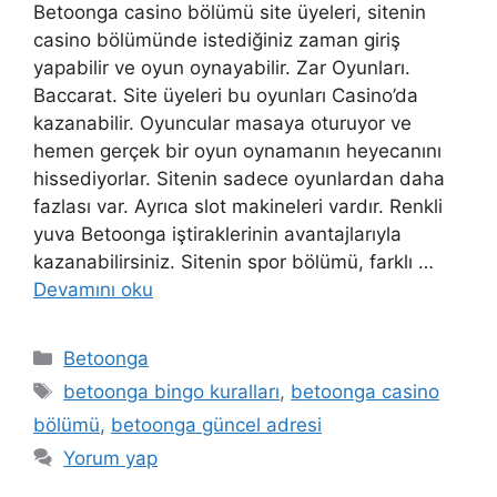
Betoonga casino bölümü site üyeleri, sitenin
casino bölümünde istediğiniz zaman giriş
yapabilir ve oyun oynayabilir. Zar Oyunları.
Baccarat. Site üyeleri bu oyunları Casino’da
kazanabilir. Oyuncular masaya oturuyor ve
hemen gerçek bir oyun oynamanın heyecanını
hissediyorlar. Sitenin sadece oyunlardan daha
fazlası var. Ayrıca slot makineleri vardır. Renkli
yuva Betoonga iştiraklerinin avantajlarıyla
kazanabilirsiniz. Sitenin spor bölümü, farklı …
Devamını oku
Kategoriler
Betoonga
Etiketler
betoonga bingo kuralları
,
betoonga casino
bölümü
,
betoonga güncel adresi
Yorum yap