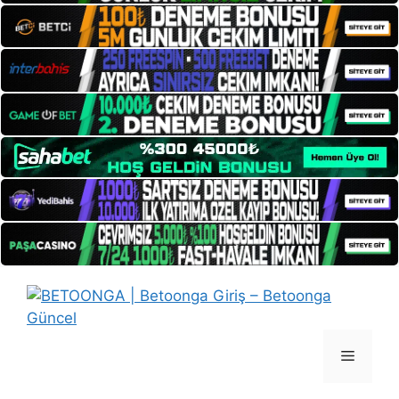
İçeriğe
atla
Menü