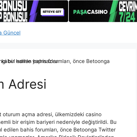
 Adresi
 oturum açma adresi, ülkemizdeki casino
önemli bir erişim bariyeri nedeniyle değiştirildi. Bu
l edilen bahis forumları, önce Betoonga Twitter