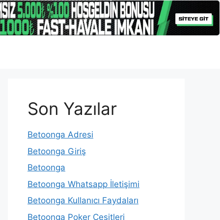
Son Yazılar
Betoonga Adresi
Betoonga Giriş
Betoonga
Betoonga Whatsapp İletişimi
Betoonga Kullanıcı Faydaları
Betoonga Poker Çeşitleri