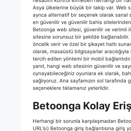
hesabını kontrol etmeden herhangi bir ham
Asya ülkelerine büyük bir takip var. Web s
ayrıca alternatif bir seçenek olarak sanal
en güvenilir ve güvenilir bahis sitelerinden
Betoonga web sitesi, güvenilir ve verimli 
sitesine sorunsuz bir şekilde bağlanabili
öncelik verir ve özel bir şikayet hattı sun
olarak, masaüstü bilgisayarlar aracılığıyla
tercih edilen yöntemi bir mobil bağlantı
yanıt, hangi web sitesinin güvenilir ve s
oynayabileceğiniz oyunlara ek olarak, bah
sağlıyoruz. Ana sayfamızın sol tarafında g
seçeneklere tıklamanız yeterlidir.
Betoonga Kolay Eri
Herhangi bir sorunla karşılaşmadan Betoon
URL’si) Betoonga giriş bağlantısına giriş y