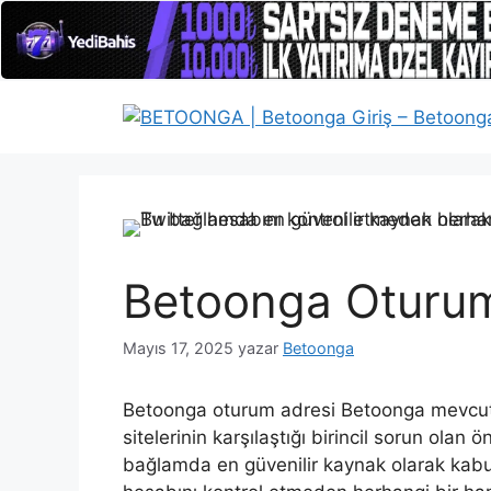
İçeriğe
atla
Betoonga Oturum
Mayıs 17, 2025
yazar
Betoonga
Betoonga oturum adresi Betoonga mevcut
sitelerinin karşılaştığı birincil sorun olan 
bağlamda en güvenilir kaynak olarak kabu